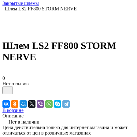
Закрытые шлемы
Шлем LS2 FF800 STORM NERVE
Шлем LS2 FF800 STORM
NERVE
0
Нет отзывов
В корзине
Описание
Нет в наличии
Цена действительна только для интернет-магазина и может
отличаться от цен в розничных магазинах