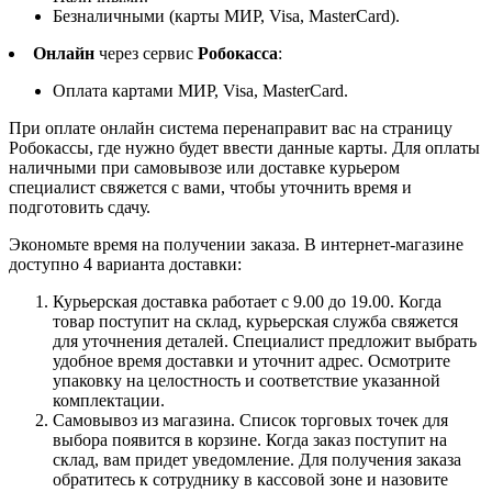
Безналичными (карты МИР, Visa, MasterCard).
Онлайн
через сервис
Робокасса
:
Оплата картами МИР, Visa, MasterCard.
При оплате онлайн система перенаправит вас на страницу
Робокассы, где нужно будет ввести данные карты. Для оплаты
наличными при самовывозе или доставке курьером
специалист свяжется с вами, чтобы уточнить время и
подготовить сдачу.
Экономьте время на получении заказа. В интернет-магазине
доступно 4 варианта доставки:
Курьерская доставка работает с 9.00 до 19.00. Когда
товар поступит на склад, курьерская служба свяжется
для уточнения деталей. Специалист предложит выбрать
удобное время доставки и уточнит адрес. Осмотрите
упаковку на целостность и соответствие указанной
комплектации.
Самовывоз из магазина. Список торговых точек для
выбора появится в корзине. Когда заказ поступит на
склад, вам придет уведомление. Для получения заказа
обратитесь к сотруднику в кассовой зоне и назовите