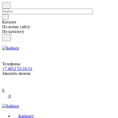
Каталог
По всему сайту
По каталогу
Телефоны
+7 4012 53-16-51
Заказать звонок
0
0
Кабинет