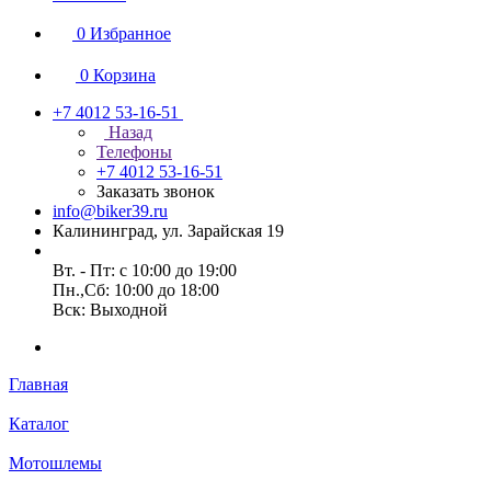
0
Избранное
0
Корзина
+7 4012 53-16-51
Назад
Телефоны
+7 4012 53-16-51
Заказать звонок
info@biker39.ru
Калининград, ул. Зарайская 19
Вт. - Пт: с 10:00 до 19:00
Пн.,Сб: 10:00 до 18:00
Вск: Выходной
Главная
Каталог
Мотошлемы