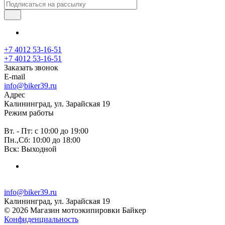
+7 4012 53-16-51
+7 4012 53-16-51
Заказать звонок
E-mail
info@biker39.ru
Адрес
Калининград, ул. Зарайская 19
Режим работы
Вт. - Пт: с 10:00 до 19:00
Пн.,Сб: 10:00 до 18:00
Вск: Выходной
info@biker39.ru
Калининград, ул. Зарайская 19
© 2026 Магазин мотоэкипировки Байкер
Конфиденциальность