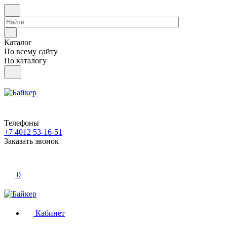
Каталог
По всему сайту
По каталогу
Телефоны
+7 4012 53-16-51
Заказать звонок
0
Кабинет