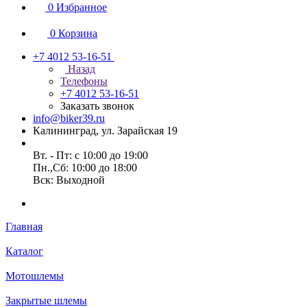
0
Избранное
0
Корзина
+7 4012 53-16-51
Назад
Телефоны
+7 4012 53-16-51
Заказать звонок
info@biker39.ru
Калининград, ул. Зарайская 19
Вт. - Пт: с 10:00 до 19:00
Пн.,Сб: 10:00 до 18:00
Вск: Выходной
Главная
Каталог
Мотошлемы
Закрытые шлемы