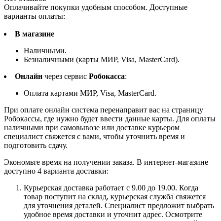
Оплачивайте покупки удобным способом. Доступные
варианты оплаты:
В магазине
Наличными.
Безналичными (карты МИР, Visa, MasterCard).
Онлайн
через сервис
Робокасса
:
Оплата картами МИР, Visa, MasterCard.
При оплате онлайн система перенаправит вас на страницу
Робокассы, где нужно будет ввести данные карты. Для оплаты
наличными при самовывозе или доставке курьером
специалист свяжется с вами, чтобы уточнить время и
подготовить сдачу.
Экономьте время на получении заказа. В интернет-магазине
доступно 4 варианта доставки:
Курьерская доставка работает с 9.00 до 19.00. Когда
товар поступит на склад, курьерская служба свяжется
для уточнения деталей. Специалист предложит выбрать
удобное время доставки и уточнит адрес. Осмотрите