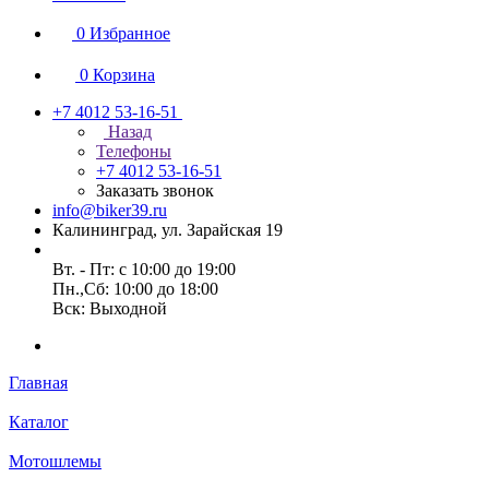
0
Избранное
0
Корзина
+7 4012 53-16-51
Назад
Телефоны
+7 4012 53-16-51
Заказать звонок
info@biker39.ru
Калининград, ул. Зарайская 19
Вт. - Пт: с 10:00 до 19:00
Пн.,Сб: 10:00 до 18:00
Вск: Выходной
Главная
Каталог
Мотошлемы