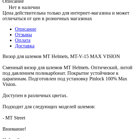
Описание
Нет в наличии
Цена действительна только для интернет-магазина и может
отличаться от цен в розничных магазинах
Описание
Отзывы
Оплата
Доставка
Визор для шлемов МТ Helmets, MT-V-15 MAX VISION
Сменный визор для шлемов MT Helmets. Оптический, литой
под давлением поликарбонат. Покрытие устойчивое к
царапинам. Подготовлен под установку Pinlock 100% Max
Vision.
Доступен в различных цветах.
Подходит для следующих моделей шлемов:
- MT Street
Внимание!