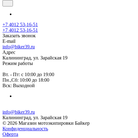
+7 4012 53-16-51
+7 4012 53-16-51
Заказать звонок
E-mail
info@biker39.ru
Адрес
Калининград, ул. Зарайская 19
Режим работы
Вт. - Пт: с 10:00 до 19:00
Пн.,Сб: 10:00 до 18:00
Вск: Выходной
info@biker39.ru
Калининград, ул. Зарайская 19
© 2026 Магазин мотоэкипировки Байкер
Конфиденциальность
Оферта