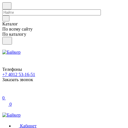
Каталог
По всему сайту
По каталогу
Телефоны
+7 4012 53-16-51
Заказать звонок
0
0
Кабинет