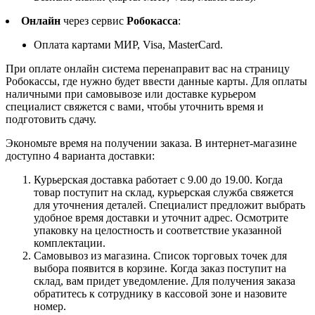
Онлайн
через сервис
Робокасса
:
Оплата картами МИР, Visa, MasterCard.
При оплате онлайн система перенаправит вас на страницу
Робокассы, где нужно будет ввести данные карты. Для оплаты
наличными при самовывозе или доставке курьером
специалист свяжется с вами, чтобы уточнить время и
подготовить сдачу.
Экономьте время на получении заказа. В интернет-магазине
доступно 4 варианта доставки:
Курьерская доставка работает с 9.00 до 19.00. Когда
товар поступит на склад, курьерская служба свяжется
для уточнения деталей. Специалист предложит выбрать
удобное время доставки и уточнит адрес. Осмотрите
упаковку на целостность и соответствие указанной
комплектации.
Самовывоз из магазина. Список торговых точек для
выбора появится в корзине. Когда заказ поступит на
склад, вам придет уведомление. Для получения заказа
обратитесь к сотруднику в кассовой зоне и назовите
номер.