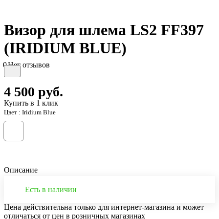
Визор для шлема LS2 FF397
(IRIDIUM BLUE)
0
Нет отзывов
4 500
руб.
Купить в 1 клик
Цвет :
Iridium Blue
Описание
Есть в наличии
Цена действительна только для интернет-магазина и может
отличаться от цен в розничных магазинах