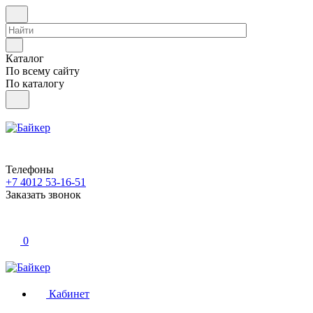
Каталог
По всему сайту
По каталогу
Телефоны
+7 4012 53-16-51
Заказать звонок
0
Кабинет