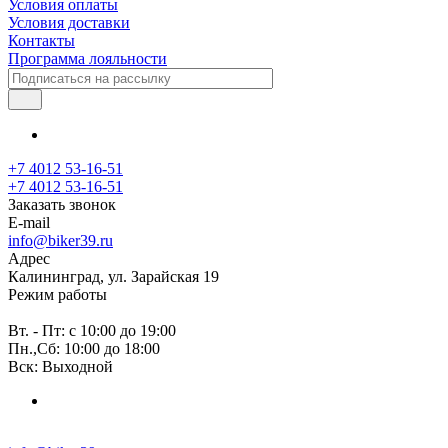
Условия оплаты
Условия доставки
Контакты
Программа лояльности
+7 4012 53-16-51
+7 4012 53-16-51
Заказать звонок
E-mail
info@biker39.ru
Адрес
Калининград, ул. Зарайская 19
Режим работы
Вт. - Пт: с 10:00 до 19:00
Пн.,Сб: 10:00 до 18:00
Вск: Выходной