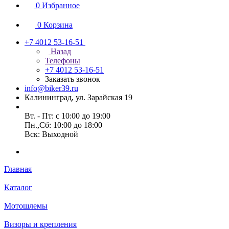
0
Избранное
0
Корзина
+7 4012 53-16-51
Назад
Телефоны
+7 4012 53-16-51
Заказать звонок
info@biker39.ru
Калининград, ул. Зарайская 19
Вт. - Пт: с 10:00 до 19:00
Пн.,Сб: 10:00 до 18:00
Вск: Выходной
Главная
Каталог
Мотошлемы
Визоры и крепления