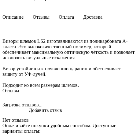
Описание
Отзывы
Оплата
Доставка
Визоры шлемов LS2 изготавливаются из поликарбоната А-
класса. Это высококачественный полимер, который
обеспечивает максимальную оптическую чёткость и позволяет
исключить визуальные искажения.
Визор устойчив и к появлению царапин и обеспечивает
защиту от УФ-лучей.
Подходит ко всем размерам шлемов.
Отзывы
Загрузка отзывов...
Добавить отзыв
Нет отзывов
Оплачивайте покупки удобным способом. Доступные
варианты оплаты: