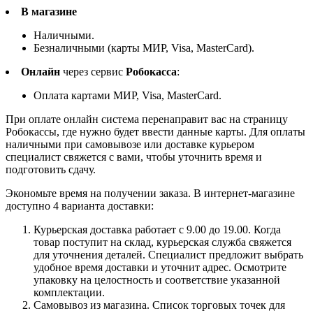
В магазине
Наличными.
Безналичными (карты МИР, Visa, MasterCard).
Онлайн
через сервис
Робокасса
:
Оплата картами МИР, Visa, MasterCard.
При оплате онлайн система перенаправит вас на страницу
Робокассы, где нужно будет ввести данные карты. Для оплаты
наличными при самовывозе или доставке курьером
специалист свяжется с вами, чтобы уточнить время и
подготовить сдачу.
Экономьте время на получении заказа. В интернет-магазине
доступно 4 варианта доставки:
Курьерская доставка работает с 9.00 до 19.00. Когда
товар поступит на склад, курьерская служба свяжется
для уточнения деталей. Специалист предложит выбрать
удобное время доставки и уточнит адрес. Осмотрите
упаковку на целостность и соответствие указанной
комплектации.
Самовывоз из магазина. Список торговых точек для