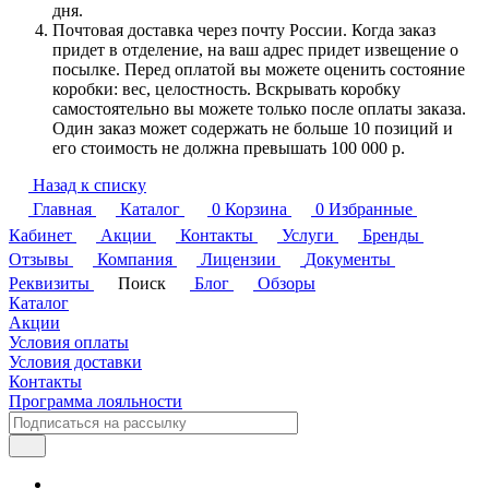
дня.
Почтовая доставка через почту России. Когда заказ
придет в отделение, на ваш адрес придет извещение о
посылке. Перед оплатой вы можете оценить состояние
коробки: вес, целостность. Вскрывать коробку
самостоятельно вы можете только после оплаты заказа.
Один заказ может содержать не больше 10 позиций и
его стоимость не должна превышать 100 000 р.
Назад к списку
Главная
Каталог
0
Корзина
0
Избранные
Кабинет
Акции
Контакты
Услуги
Бренды
Отзывы
Компания
Лицензии
Документы
Реквизиты
Поиск
Блог
Обзоры
Каталог
Акции
Условия оплаты
Условия доставки
Контакты
Программа лояльности