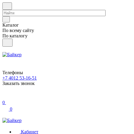
Каталог
По всему сайту
По каталогу
Телефоны
+7 4012 53-16-51
Заказать звонок
0
0
Кабинет