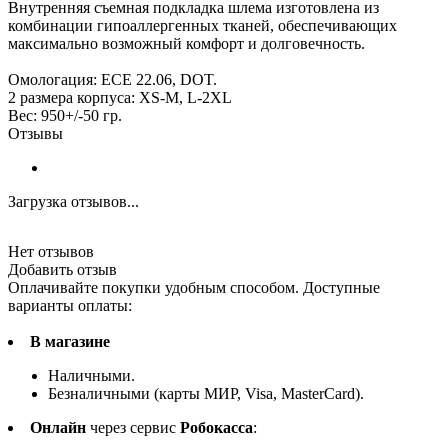
Внутренняя съемная подкладка шлема изготовлена из
комбинации гипоаллергенных тканей, обеспечивающих
максимально возможный комфорт и долговечность.
Омологация: ECE 22.06, DOT.
2 размера корпуса: XS-M, L-2XL
Вес: 950+/-50 гр.
Отзывы
Загрузка отзывов...
Нет отзывов
Добавить отзыв
Оплачивайте покупки удобным способом. Доступные
варианты оплаты:
В магазине
Наличными.
Безналичными (карты МИР, Visa, MasterCard).
Онлайн
через сервис
Робокасса
: