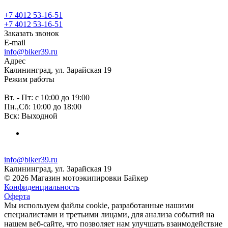
+7 4012 53-16-51
+7 4012 53-16-51
Заказать звонок
E-mail
info@biker39.ru
Адрес
Калининград, ул. Зарайская 19
Режим работы
Вт. - Пт: с 10:00 до 19:00
Пн.,Сб: 10:00 до 18:00
Вск: Выходной
info@biker39.ru
Калининград, ул. Зарайская 19
© 2026 Магазин мотоэкипировки Байкер
Конфиденциальность
Оферта
Мы используем файлы cookie, разработанные нашими
специалистами и третьими лицами, для анализа событий на
нашем веб-сайте, что позволяет нам улучшать взаимодействие