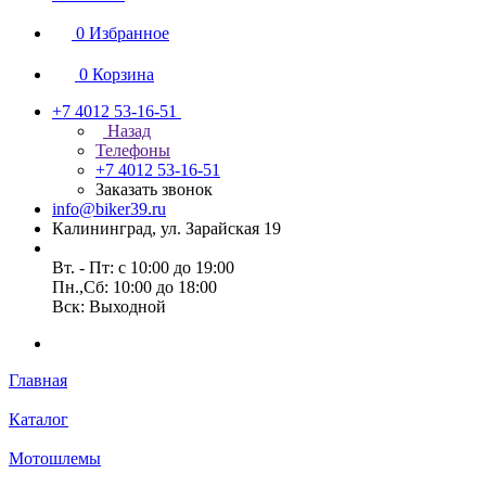
0
Избранное
0
Корзина
+7 4012 53-16-51
Назад
Телефоны
+7 4012 53-16-51
Заказать звонок
info@biker39.ru
Калининград, ул. Зарайская 19
Вт. - Пт: с 10:00 до 19:00
Пн.,Сб: 10:00 до 18:00
Вск: Выходной
Главная
Каталог
Мотошлемы