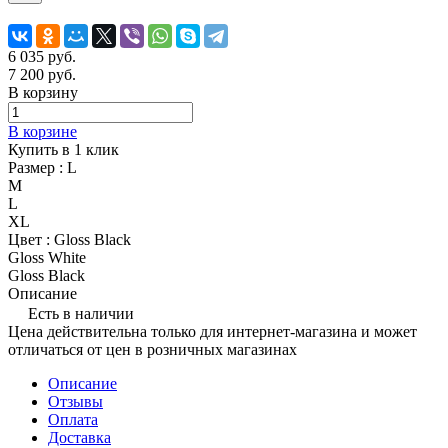
6 035
руб.
7 200
руб.
В корзину
В корзине
Купить в 1 клик
Размер :
L
M
L
XL
Цвет :
Gloss Black
Gloss White
Gloss Black
Описание
Есть в наличии
Цена действительна только для интернет-магазина и может
отличаться от цен в розничных магазинах
Описание
Отзывы
Оплата
Доставка