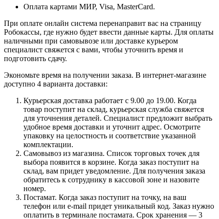
Оплата картами МИР, Visa, MasterCard.
При оплате онлайн система перенаправит вас на страницу
Робокассы, где нужно будет ввести данные карты. Для оплаты
наличными при самовывозе или доставке курьером
специалист свяжется с вами, чтобы уточнить время и
подготовить сдачу.
Экономьте время на получении заказа. В интернет-магазине
доступно 4 варианта доставки:
Курьерская доставка работает с 9.00 до 19.00. Когда
товар поступит на склад, курьерская служба свяжется
для уточнения деталей. Специалист предложит выбрать
удобное время доставки и уточнит адрес. Осмотрите
упаковку на целостность и соответствие указанной
комплектации.
Самовывоз из магазина. Список торговых точек для
выбора появится в корзине. Когда заказ поступит на
склад, вам придет уведомление. Для получения заказа
обратитесь к сотруднику в кассовой зоне и назовите
номер.
Постамат. Когда заказ поступит на точку, на ваш
телефон или e-mail придет уникальный код. Заказ нужно
оплатить в терминале постамата. Срок хранения — 3