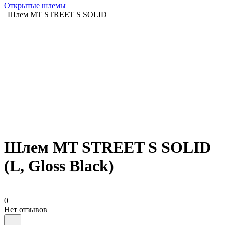
Открытые шлемы
Шлем MT STREET S SOLID
Шлем MT STREET S SOLID
(L, Gloss Black)
0
Нет отзывов