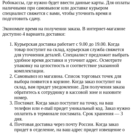
Робокассы, где нужно будет ввести данные карты. Для оплаты
наличными при самовывозе или доставке курьером
специалист свяжется с вами, чтобы уточнить время и
подготовить сдачу.
Экономьте время на получении заказа. В интернет-магазине
доступно 4 варианта доставки:
Курьерская доставка работает с 9.00 до 19.00. Когда
товар поступит на склад, курьерская служба свяжется
для уточнения деталей. Специалист предложит выбрать
удобное время доставки и уточнит адрес. Осмотрите
упаковку на целостность и соответствие указанной
комплектации.
Самовывоз из магазина. Список торговых точек для
выбора появится в корзине. Когда заказ поступит на
склад, вам придет уведомление. Для получения заказа
обратитесь к сотруднику в кассовой зоне и назовите
номер.
Постамат. Когда заказ поступит на точку, на ваш
телефон или e-mail придет уникальный код. Заказ нужно
оплатить в терминале постамата. Срок хранения — 3
дня.
Почтовая доставка через почту России. Когда заказ
придет в отделение, на ваш адрес придет извещение о