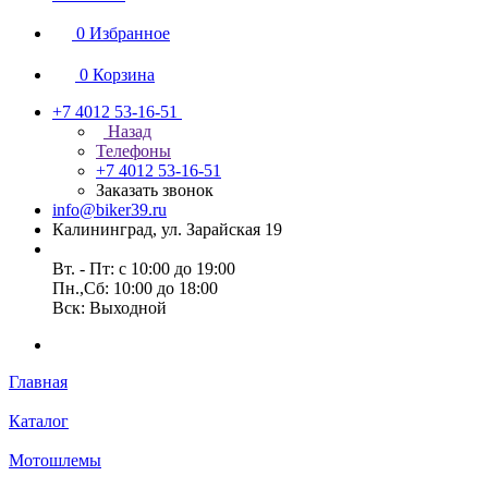
0
Избранное
0
Корзина
+7 4012 53-16-51
Назад
Телефоны
+7 4012 53-16-51
Заказать звонок
info@biker39.ru
Калининград, ул. Зарайская 19
Вт. - Пт: с 10:00 до 19:00
Пн.,Сб: 10:00 до 18:00
Вск: Выходной
Главная
Каталог
Мотошлемы