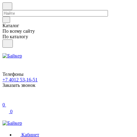
Каталог
По всему сайту
По каталогу
Телефоны
+7 4012 53-16-51
Заказать звонок
0
0
Кабинет