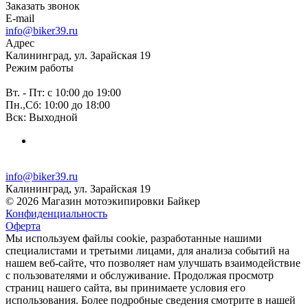
Заказать звонок
E-mail
info@biker39.ru
Адрес
Калининград, ул. Зарайская 19
Режим работы
Вт. - Пт: с 10:00 до 19:00
Пн.,Сб: 10:00 до 18:00
Вск: Выходной
info@biker39.ru
Калининград, ул. Зарайская 19
© 2026 Магазин мотоэкипировки Байкер
Конфиденциальность
Оферта
Мы используем файлы cookie, разработанные нашими
специалистами и третьими лицами, для анализа событий на
нашем веб-сайте, что позволяет нам улучшать взаимодействие
с пользователями и обслуживание. Продолжая просмотр
страниц нашего сайта, вы принимаете условия его
использования. Более подробные сведения смотрите в нашей