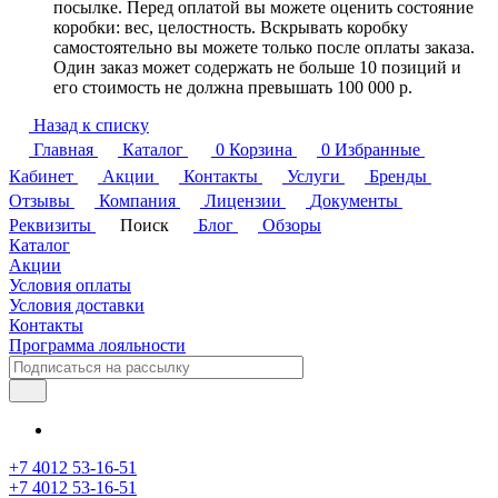
посылке. Перед оплатой вы можете оценить состояние
коробки: вес, целостность. Вскрывать коробку
самостоятельно вы можете только после оплаты заказа.
Один заказ может содержать не больше 10 позиций и
его стоимость не должна превышать 100 000 р.
Назад к списку
Главная
Каталог
0
Корзина
0
Избранные
Кабинет
Акции
Контакты
Услуги
Бренды
Отзывы
Компания
Лицензии
Документы
Реквизиты
Поиск
Блог
Обзоры
Каталог
Акции
Условия оплаты
Условия доставки
Контакты
Программа лояльности
+7 4012 53-16-51
+7 4012 53-16-51