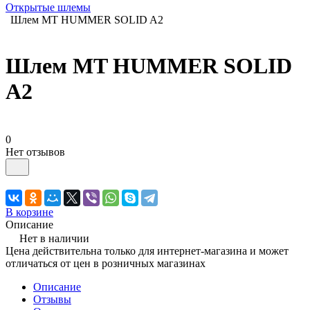
Открытые шлемы
Шлем MT HUMMER SOLID A2
Шлем MT HUMMER SOLID
A2
0
Нет отзывов
В корзине
Описание
Нет в наличии
Цена действительна только для интернет-магазина и может
отличаться от цен в розничных магазинах
Описание
Отзывы