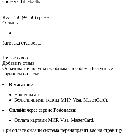
системы Bluetooth.
Вес 1450 (+/- 50) грамм.
Отзывы
Загрузка отзывов...
Нет отзывов
Добавить отзыв
Оплачивайте покупки удобным способом. Доступные
варианты оплаты:
В магазине
Наличными.
Безналичными (карты МИР, Visa, MasterCard).
Онлайн
через сервис
Робокасса
:
Оплата картами МИР, Visa, MasterCard.
При оплате онлайн система перенаправит вас на страницу