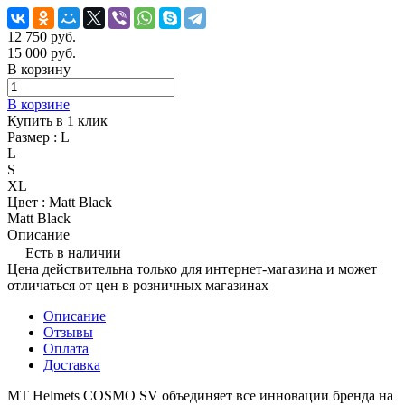
12 750
руб.
15 000
руб.
В корзину
В корзине
Купить в 1 клик
Размер :
L
L
S
XL
Цвет :
Matt Black
Matt Black
Описание
Есть в наличии
Цена действительна только для интернет-магазина и может
отличаться от цен в розничных магазинах
Описание
Отзывы
Оплата
Доставка
MT Helmets COSMO SV объединяет все инновации бренда на