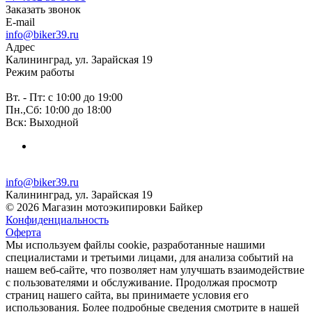
Заказать звонок
E-mail
info@biker39.ru
Адрес
Калининград, ул. Зарайская 19
Режим работы
Вт. - Пт: с 10:00 до 19:00
Пн.,Сб: 10:00 до 18:00
Вск: Выходной
info@biker39.ru
Калининград, ул. Зарайская 19
© 2026 Магазин мотоэкипировки Байкер
Конфиденциальность
Оферта
Мы используем файлы cookie, разработанные нашими
специалистами и третьими лицами, для анализа событий на
нашем веб-сайте, что позволяет нам улучшать взаимодействие
с пользователями и обслуживание. Продолжая просмотр
страниц нашего сайта, вы принимаете условия его
использования. Более подробные сведения смотрите в нашей