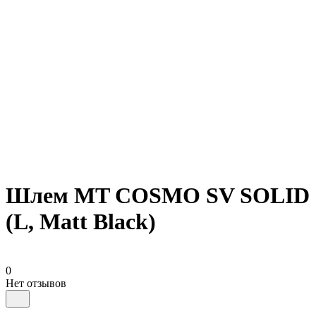
Шлем MT COSMO SV SOLID
(L, Matt Black)
0
Нет отзывов