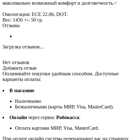
максимально возможный комфорт и долговечность.<
Омологация: ECE 22.06, DOT.
Вес: 1450 +/- 50 гр.
Отзывы
Загрузка отзывов...
Нет отзывов
Добавить отзыв
Оплачивайте покупки удобным способом. Доступные
варианты оплаты:
В магазине
Наличными.
Безналичными (карты МИР, Visa, MasterCard).
Онлайн
через сервис
Робокасса
:
Оплата картами МИР, Visa, MasterCard.
При оплате онлайн система перенаправит вас на страницу