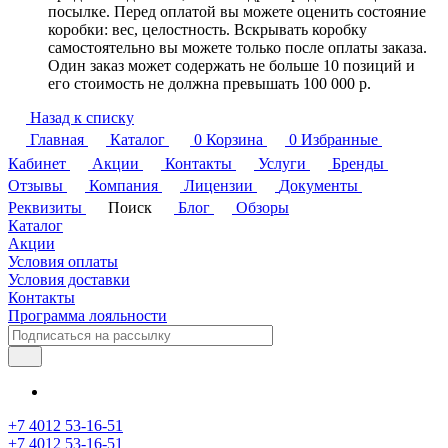
посылке. Перед оплатой вы можете оценить состояние
коробки: вес, целостность. Вскрывать коробку
самостоятельно вы можете только после оплаты заказа.
Один заказ может содержать не больше 10 позиций и
его стоимость не должна превышать 100 000 р.
Назад к списку
Главная
Каталог
0
Корзина
0
Избранные
Кабинет
Акции
Контакты
Услуги
Бренды
Отзывы
Компания
Лицензии
Документы
Реквизиты
Поиск
Блог
Обзоры
Каталог
Акции
Условия оплаты
Условия доставки
Контакты
Программа лояльности
+7 4012 53-16-51
+7 4012 53-16-51