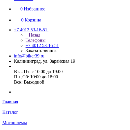
0
Избранное
0
Корзина
+7 4012 53-16-51
Назад
Телефоны
+7 4012 53-16-51
Заказать звонок
info@biker39.ru
Калининград, ул. Зарайская 19
Вт. - Пт: с 10:00 до 19:00
Пн.,Сб: 10:00 до 18:00
Вск: Выходной
Главная
Каталог
Мотошлемы