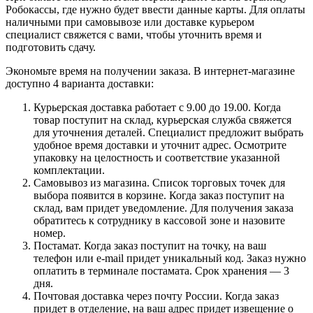
Робокассы, где нужно будет ввести данные карты. Для оплаты
наличными при самовывозе или доставке курьером
специалист свяжется с вами, чтобы уточнить время и
подготовить сдачу.
Экономьте время на получении заказа. В интернет-магазине
доступно 4 варианта доставки:
Курьерская доставка работает с 9.00 до 19.00. Когда
товар поступит на склад, курьерская служба свяжется
для уточнения деталей. Специалист предложит выбрать
удобное время доставки и уточнит адрес. Осмотрите
упаковку на целостность и соответствие указанной
комплектации.
Самовывоз из магазина. Список торговых точек для
выбора появится в корзине. Когда заказ поступит на
склад, вам придет уведомление. Для получения заказа
обратитесь к сотруднику в кассовой зоне и назовите
номер.
Постамат. Когда заказ поступит на точку, на ваш
телефон или e-mail придет уникальный код. Заказ нужно
оплатить в терминале постамата. Срок хранения — 3
дня.
Почтовая доставка через почту России. Когда заказ
придет в отделение, на ваш адрес придет извещение о