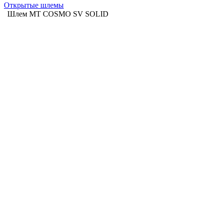
Открытые шлемы
Шлем MT COSMO SV SOLID