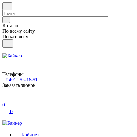
Каталог
По всему сайту
По каталогу
Телефоны
+7 4012 53-16-51
Заказать звонок
0
0
Кабинет