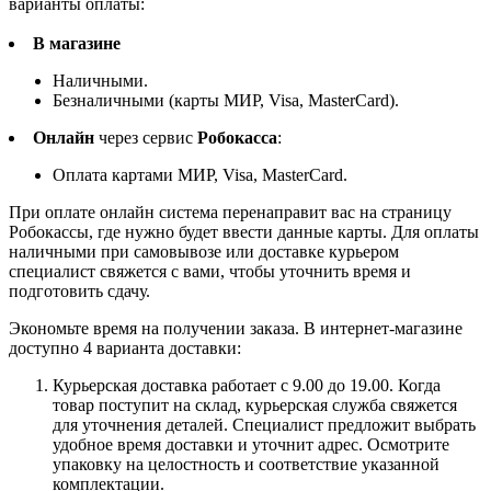
варианты оплаты:
В магазине
Наличными.
Безналичными (карты МИР, Visa, MasterCard).
Онлайн
через сервис
Робокасса
:
Оплата картами МИР, Visa, MasterCard.
При оплате онлайн система перенаправит вас на страницу
Робокассы, где нужно будет ввести данные карты. Для оплаты
наличными при самовывозе или доставке курьером
специалист свяжется с вами, чтобы уточнить время и
подготовить сдачу.
Экономьте время на получении заказа. В интернет-магазине
доступно 4 варианта доставки:
Курьерская доставка работает с 9.00 до 19.00. Когда
товар поступит на склад, курьерская служба свяжется
для уточнения деталей. Специалист предложит выбрать
удобное время доставки и уточнит адрес. Осмотрите
упаковку на целостность и соответствие указанной
комплектации.