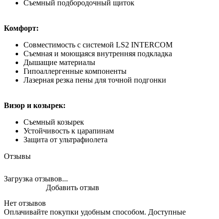
Съемный подбородочный щиток
Комфорт:
Совместимость с системой LS2 INTERCOM
Съемная и моющаяся внутренняя подкладка
Дышащие материалы
Гипоаллергенные компоненты
Лазерная резка пены для точной подгонки
Визор и козырек:
Съемный козырек
Устойчивость к царапинам
Защита от ультрафиолета
Отзывы
Загрузка отзывов...
Добавить отзыв
Нет отзывов
Оплачивайте покупки удобным способом. Доступные