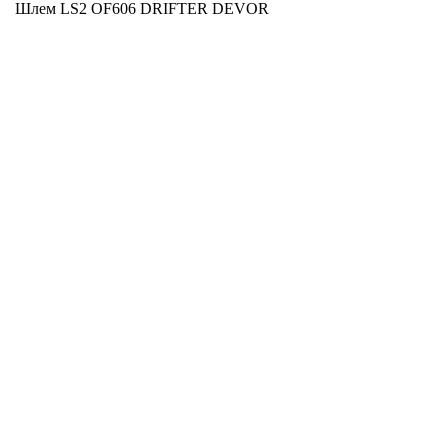
Шлем LS2 OF606 DRIFTER DEVOR