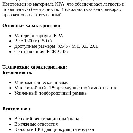
Изготовлен из материала KPA, что обеспечивает легкость и
повышенную безопасность. Возможность замены визора с
прозрачного на затемненный.
Основные характеристики:
Материал корпуса: KPA
Вес: 1300 г (±50 г)
Доступные размеры: XS-S / M-L-XL-2XL
Сертификация: ECE 22.06
Технические характеристики:
Безопасность:
Микрометрическая пряжка
Многослойный EPS для улучшенной амортизации
Усиленный подбородочный ремень
Вентиляция:
Верхний вентиляционный канал
Вытяжные отверстия
Каналы в EPS для циркуляции воздуха