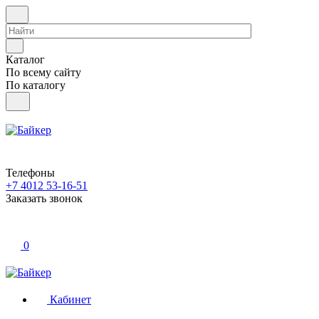
Каталог
По всему сайту
По каталогу
Телефоны
+7 4012 53-16-51
Заказать звонок
0
Кабинет