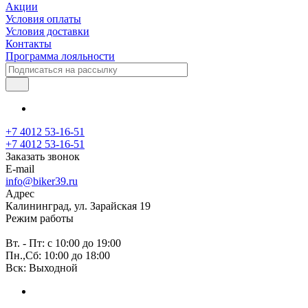
Акции
Условия оплаты
Условия доставки
Контакты
Программа лояльности
+7 4012 53-16-51
+7 4012 53-16-51
Заказать звонок
E-mail
info@biker39.ru
Адрес
Калининград, ул. Зарайская 19
Режим работы
Вт. - Пт: с 10:00 до 19:00
Пн.,Сб: 10:00 до 18:00
Вск: Выходной