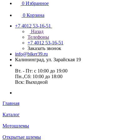
0
Избранное
0
Корзина
+7 4012 53-16-51
Назад
Телефоны
+7 4012 53-16-51
Заказать звонок
info@biker39.ru
Калининград, ул. Зарайская 19
Вт. - Пт: с 10:00 до 19:00
Пн.,Сб: 10:00 до 18:00
Вск: Выходной
Главная
Каталог
Мотошлемы
Открытые шлемы