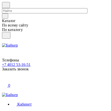
Каталог
По всему сайту
По каталогу
Телефоны
+7 4012 53-16-51
Заказать звонок
0
Кабинет