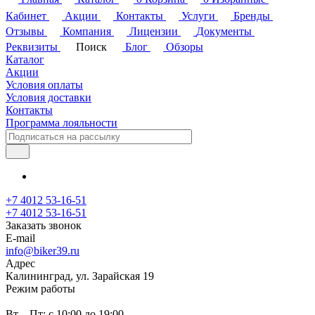
Кабинет
Акции
Контакты
Услуги
Бренды
Отзывы
Компания
Лицензии
Документы
Реквизиты
Поиск
Блог
Обзоры
Каталог
Акции
Условия оплаты
Условия доставки
Контакты
Программа лояльности
+7 4012 53-16-51
+7 4012 53-16-51
Заказать звонок
E-mail
info@biker39.ru
Адрес
Калининград, ул. Зарайская 19
Режим работы
Вт. - Пт: с 10:00 до 19:00