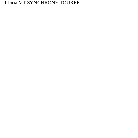
Шлем MT SYNCHRONY TOURER