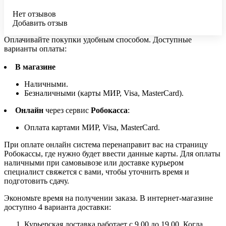
Нет отзывов
Добавить отзыв
Оплачивайте покупки удобным способом. Доступные
варианты оплаты:
В магазине
Наличными.
Безналичными (карты МИР, Visa, MasterCard).
Онлайн
через сервис
Робокасса
:
Оплата картами МИР, Visa, MasterCard.
При оплате онлайн система перенаправит вас на страницу
Робокассы, где нужно будет ввести данные карты. Для оплаты
наличными при самовывозе или доставке курьером
специалист свяжется с вами, чтобы уточнить время и
подготовить сдачу.
Экономьте время на получении заказа. В интернет-магазине
доступно 4 варианта доставки:
Курьерская доставка работает с 9.00 до 19.00. Когда