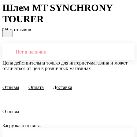
Шлем MT SYNCHRONY
TOURER
0
Нет отзывов
Нет в наличии
Цена действительна только для интернет-магазина и может
отличаться от цен в розничных магазинах
Отзывы
Оплата
Доставка
Отзывы
Загрузка отзывов...