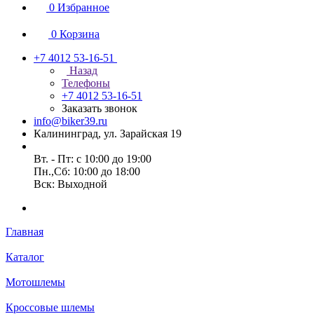
0
Избранное
0
Корзина
+7 4012 53-16-51
Назад
Телефоны
+7 4012 53-16-51
Заказать звонок
info@biker39.ru
Калининград, ул. Зарайская 19
Вт. - Пт: с 10:00 до 19:00
Пн.,Сб: 10:00 до 18:00
Вск: Выходной
Главная
Каталог
Мотошлемы
Кроссовые шлемы