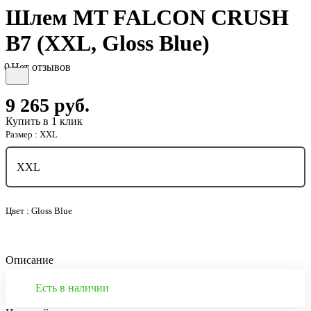
Шлем MT FALCON CRUSH
B7 (XXL, Gloss Blue)
0
Нет отзывов
9 265
руб.
Купить в 1 клик
Размер :
XXL
XXL
Цвет :
Gloss Blue
Описание
Есть в наличии