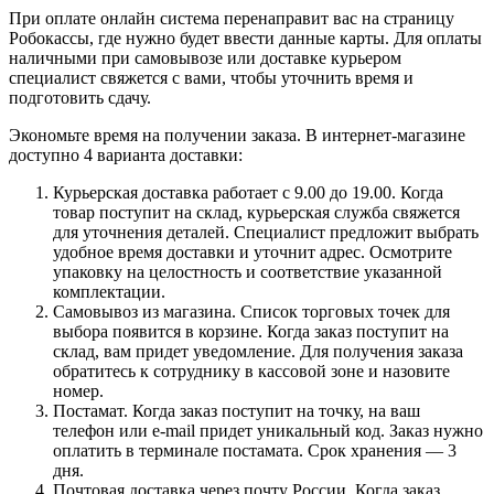
При оплате онлайн система перенаправит вас на страницу
Робокассы, где нужно будет ввести данные карты. Для оплаты
наличными при самовывозе или доставке курьером
специалист свяжется с вами, чтобы уточнить время и
подготовить сдачу.
Экономьте время на получении заказа. В интернет-магазине
доступно 4 варианта доставки:
Курьерская доставка работает с 9.00 до 19.00. Когда
товар поступит на склад, курьерская служба свяжется
для уточнения деталей. Специалист предложит выбрать
удобное время доставки и уточнит адрес. Осмотрите
упаковку на целостность и соответствие указанной
комплектации.
Самовывоз из магазина. Список торговых точек для
выбора появится в корзине. Когда заказ поступит на
склад, вам придет уведомление. Для получения заказа
обратитесь к сотруднику в кассовой зоне и назовите
номер.
Постамат. Когда заказ поступит на точку, на ваш
телефон или e-mail придет уникальный код. Заказ нужно
оплатить в терминале постамата. Срок хранения — 3
дня.
Почтовая доставка через почту России. Когда заказ