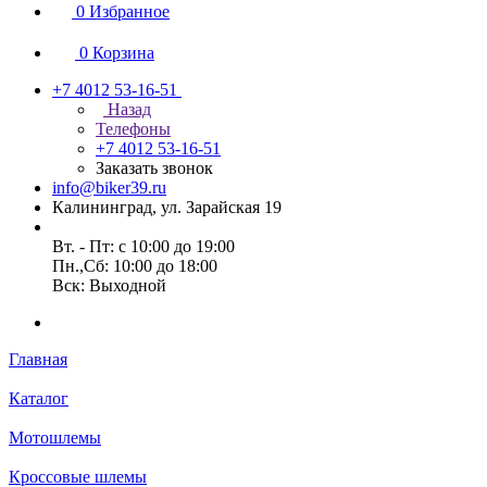
0
Избранное
0
Корзина
+7 4012 53-16-51
Назад
Телефоны
+7 4012 53-16-51
Заказать звонок
info@biker39.ru
Калининград, ул. Зарайская 19
Вт. - Пт: с 10:00 до 19:00
Пн.,Сб: 10:00 до 18:00
Вск: Выходной
Главная
Каталог
Мотошлемы
Кроссовые шлемы