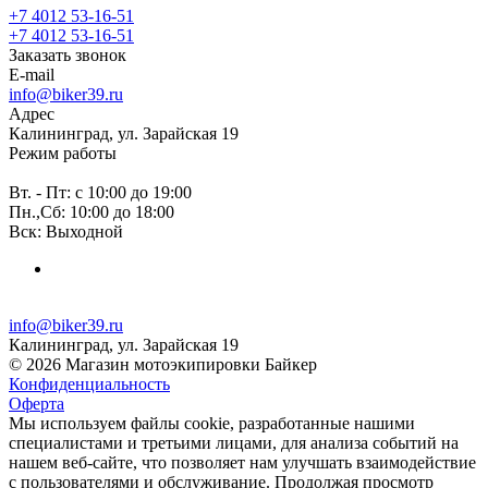
+7 4012 53-16-51
+7 4012 53-16-51
Заказать звонок
E-mail
info@biker39.ru
Адрес
Калининград, ул. Зарайская 19
Режим работы
Вт. - Пт: с 10:00 до 19:00
Пн.,Сб: 10:00 до 18:00
Вск: Выходной
info@biker39.ru
Калининград, ул. Зарайская 19
© 2026 Магазин мотоэкипировки Байкер
Конфиденциальность
Оферта
Мы используем файлы cookie, разработанные нашими
специалистами и третьими лицами, для анализа событий на
нашем веб-сайте, что позволяет нам улучшать взаимодействие
с пользователями и обслуживание. Продолжая просмотр