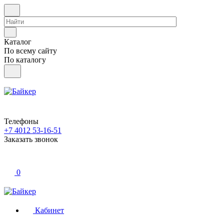
Каталог
По всему сайту
По каталогу
Телефоны
+7 4012 53-16-51
Заказать звонок
0
Кабинет