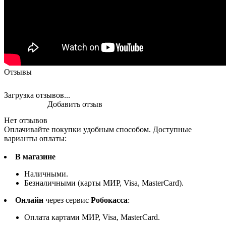
Отзывы
Загрузка отзывов...
Добавить отзыв
Нет отзывов
Оплачивайте покупки удобным способом. Доступные
варианты оплаты:
В магазине
Наличными.
Безналичными (карты МИР, Visa, MasterCard).
Онлайн
через сервис
Робокасса
:
Оплата картами МИР, Visa, MasterCard.