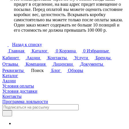
придет в отделение, на ваш адрес придет извещение о
посылке. Перед оплатой вы можете оценить состояние
коробки: вес, целостность. Вскрывать коробку
самостоятельно вы можете только после оплаты заказа.
Один заказ может содержать не больше 10 позиций и
его стоимость не должна превышать 100 000 р.
Назад к списку
Главная
Каталог
0
Корзина
0
Избранные
Кабинет
Акции
Контакты
Услуги
Бренды
Отзывы
Компания
Лицензии
Документы
Реквизиты
Поиск
Блог
Обзоры
Каталог
Акции
Условия оплаты
Условия доставки
Контакты
Программа лояльности