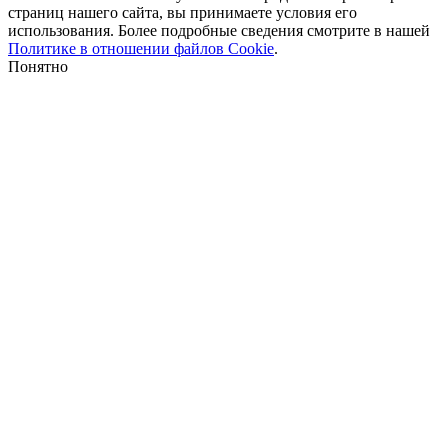
страниц нашего сайта, вы принимаете условия его
использования. Более подробные сведения смотрите в нашей
Политике в отношении файлов Cookie
.
Понятно