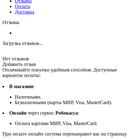
Отзывы
Оплата
Доставка
Отзывы
Загрузка отзывов...
Нет отзывов
Добавить отзыв
Оплачивайте покупки удобным способом. Доступные
варианты оплаты:
В магазине
Наличными.
Безналичными (карты МИР, Visa, MasterCard).
Онлайн
через сервис
Робокасса
:
Оплата картами МИР, Visa, MasterCard.
При оплате онлайн система перенаправит вас на страницу