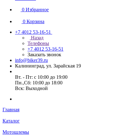
0
Избранное
0
Корзина
+7 4012 53-16-51
Назад
Телефоны
+7 4012 53-16-51
Заказать звонок
info@biker39.ru
Калининград, ул. Зарайская 19
Вт. - Пт: с 10:00 до 19:00
Пн.,Сб: 10:00 до 18:00
Вск: Выходной
Главная
Каталог
Мотошлемы