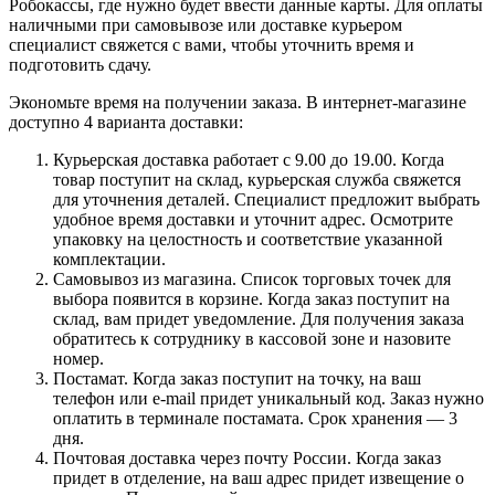
Робокассы, где нужно будет ввести данные карты. Для оплаты
наличными при самовывозе или доставке курьером
специалист свяжется с вами, чтобы уточнить время и
подготовить сдачу.
Экономьте время на получении заказа. В интернет-магазине
доступно 4 варианта доставки:
Курьерская доставка работает с 9.00 до 19.00. Когда
товар поступит на склад, курьерская служба свяжется
для уточнения деталей. Специалист предложит выбрать
удобное время доставки и уточнит адрес. Осмотрите
упаковку на целостность и соответствие указанной
комплектации.
Самовывоз из магазина. Список торговых точек для
выбора появится в корзине. Когда заказ поступит на
склад, вам придет уведомление. Для получения заказа
обратитесь к сотруднику в кассовой зоне и назовите
номер.
Постамат. Когда заказ поступит на точку, на ваш
телефон или e-mail придет уникальный код. Заказ нужно
оплатить в терминале постамата. Срок хранения — 3
дня.
Почтовая доставка через почту России. Когда заказ
придет в отделение, на ваш адрес придет извещение о