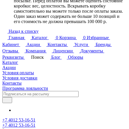
посылке. Перед оплатой вы можете оценить состояние
коробки: вес, целостность. Вскрывать коробку
самостоятельно вы можете только после оплаты заказа.
Один заказ может содержать не больше 10 позиций и
его стоимость не должна превышать 100 000 р.
Назад к списку
Главная
Каталог
0
Корзина
0
Избранные
Кабинет
Акции
Контакты
Услуги
Бренды
Отзывы
Компания
Лицензии
Документы
Реквизиты
Поиск
Блог
Обзоры
Каталог
Акции
Условия оплаты
Условия доставки
Контакты
Программа лояльности
+7 4012 53-16-51
+7 4012 53-16-51