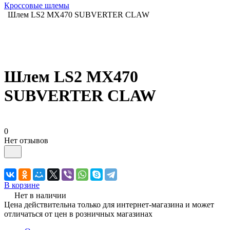
Кроссовые шлемы
Шлем LS2 MX470 SUBVERTER CLAW
Шлем LS2 MX470
SUBVERTER CLAW
0
Нет отзывов
В корзине
Нет в наличии
Цена действительна только для интернет-магазина и может
отличаться от цен в розничных магазинах