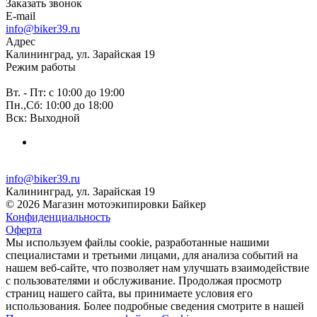
Заказать звонок
E-mail
info@biker39.ru
Адрес
Калининград, ул. Зарайская 19
Режим работы
Вт. - Пт: с 10:00 до 19:00
Пн.,Сб: 10:00 до 18:00
Вск: Выходной
info@biker39.ru
Калининград, ул. Зарайская 19
© 2026 Магазин мотоэкипировки Байкер
Конфиденциальность
Оферта
Мы используем файлы cookie, разработанные нашими
специалистами и третьими лицами, для анализа событий на
нашем веб-сайте, что позволяет нам улучшать взаимодействие
с пользователями и обслуживание. Продолжая просмотр
страниц нашего сайта, вы принимаете условия его
использования. Более подробные сведения смотрите в нашей