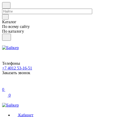
Каталог
По всему сайту
По каталогу
Телефоны
+7 4012 53-16-51
Заказать звонок
0
0
Кабинет