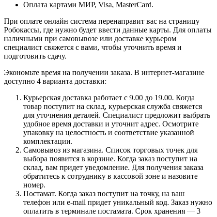
Оплата картами МИР, Visa, MasterCard.
При оплате онлайн система перенаправит вас на страницу
Робокассы, где нужно будет ввести данные карты. Для оплаты
наличными при самовывозе или доставке курьером
специалист свяжется с вами, чтобы уточнить время и
подготовить сдачу.
Экономьте время на получении заказа. В интернет-магазине
доступно 4 варианта доставки:
Курьерская доставка работает с 9.00 до 19.00. Когда
товар поступит на склад, курьерская служба свяжется
для уточнения деталей. Специалист предложит выбрать
удобное время доставки и уточнит адрес. Осмотрите
упаковку на целостность и соответствие указанной
комплектации.
Самовывоз из магазина. Список торговых точек для
выбора появится в корзине. Когда заказ поступит на
склад, вам придет уведомление. Для получения заказа
обратитесь к сотруднику в кассовой зоне и назовите
номер.
Постамат. Когда заказ поступит на точку, на ваш
телефон или e-mail придет уникальный код. Заказ нужно
оплатить в терминале постамата. Срок хранения — 3