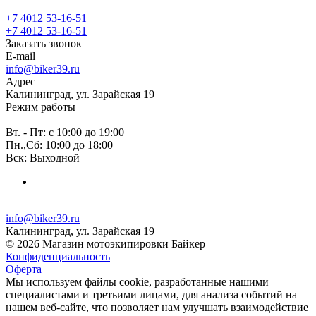
+7 4012 53-16-51
+7 4012 53-16-51
Заказать звонок
E-mail
info@biker39.ru
Адрес
Калининград, ул. Зарайская 19
Режим работы
Вт. - Пт: с 10:00 до 19:00
Пн.,Сб: 10:00 до 18:00
Вск: Выходной
info@biker39.ru
Калининград, ул. Зарайская 19
© 2026 Магазин мотоэкипировки Байкер
Конфиденциальность
Оферта
Мы используем файлы cookie, разработанные нашими
специалистами и третьими лицами, для анализа событий на
нашем веб-сайте, что позволяет нам улучшать взаимодействие