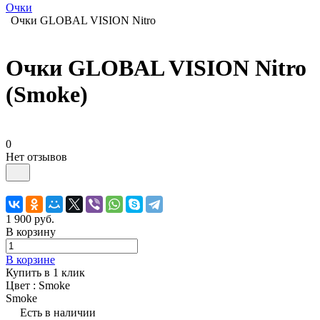
Очки
Очки GLOBAL VISION Nitro
Очки GLOBAL VISION Nitro
(Smoke)
0
Нет отзывов
1 900
руб.
В корзину
В корзине
Купить в 1 клик
Цвет :
Smoke
Smoke
Есть в наличии