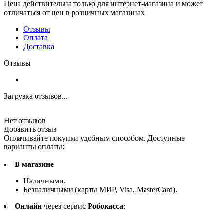
Цена действительна только для интернет-магазина и может
отличаться от цен в розничных магазинах
Отзывы
Оплата
Доставка
Отзывы
Загрузка отзывов...
Нет отзывов
Добавить отзыв
Оплачивайте покупки удобным способом. Доступные
варианты оплаты:
В магазине
Наличными.
Безналичными (карты МИР, Visa, MasterCard).
Онлайн
через сервис
Робокасса
: