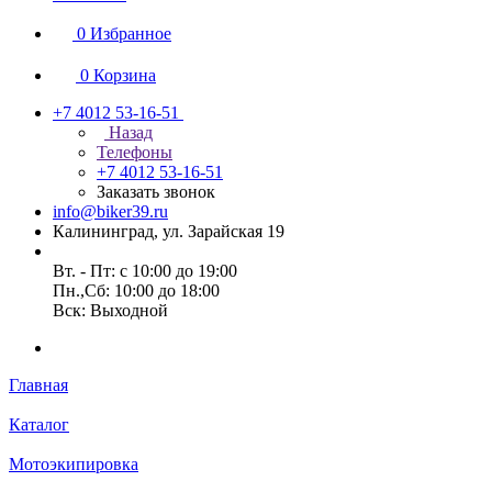
0
Избранное
0
Корзина
+7 4012 53-16-51
Назад
Телефоны
+7 4012 53-16-51
Заказать звонок
info@biker39.ru
Калининград, ул. Зарайская 19
Вт. - Пт: с 10:00 до 19:00
Пн.,Сб: 10:00 до 18:00
Вск: Выходной
Главная
Каталог
Мотоэкипировка