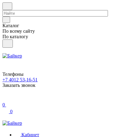
Каталог
По всему сайту
По каталогу
Телефоны
+7 4012 53-16-51
Заказать звонок
0
0
Кабинет