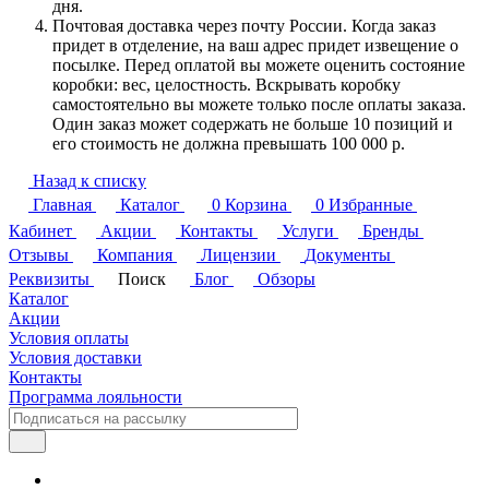
дня.
Почтовая доставка через почту России. Когда заказ
придет в отделение, на ваш адрес придет извещение о
посылке. Перед оплатой вы можете оценить состояние
коробки: вес, целостность. Вскрывать коробку
самостоятельно вы можете только после оплаты заказа.
Один заказ может содержать не больше 10 позиций и
его стоимость не должна превышать 100 000 р.
Назад к списку
Главная
Каталог
0
Корзина
0
Избранные
Кабинет
Акции
Контакты
Услуги
Бренды
Отзывы
Компания
Лицензии
Документы
Реквизиты
Поиск
Блог
Обзоры
Каталог
Акции
Условия оплаты
Условия доставки
Контакты
Программа лояльности