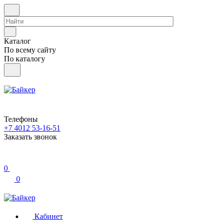
Каталог
По всему сайту
По каталогу
Телефоны
+7 4012 53-16-51
Заказать звонок
0
0
Кабинет