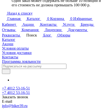
Один заказ может содержать не больше 10 позиций и
его стоимость не должна превышать 100 000 р.
Назад к списку
Главная
Каталог
0
Корзина
0
Избранные
Кабинет
Акции
Контакты
Услуги
Бренды
Отзывы
Компания
Лицензии
Документы
Реквизиты
Поиск
Блог
Обзоры
Каталог
Акции
Условия оплаты
Условия доставки
Контакты
Программа лояльности
+7 4012 53-16-51
+7 4012 53-16-51
Заказать звонок
E-mail
info@biker39.ru