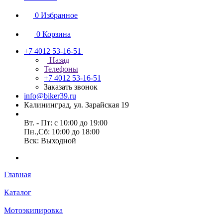
0
Избранное
0
Корзина
+7 4012 53-16-51
Назад
Телефоны
+7 4012 53-16-51
Заказать звонок
info@biker39.ru
Калининград, ул. Зарайская 19
Вт. - Пт: с 10:00 до 19:00
Пн.,Сб: 10:00 до 18:00
Вск: Выходной
Главная
Каталог
Мотоэкипировка