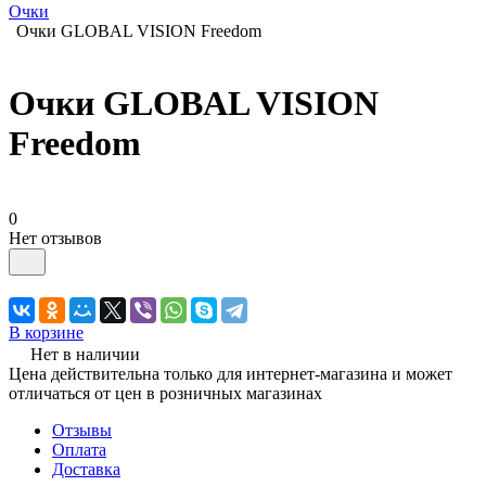
Очки
Очки GLOBAL VISION Freedom
Очки GLOBAL VISION
Freedom
0
Нет отзывов
В корзине
Нет в наличии
Цена действительна только для интернет-магазина и может
отличаться от цен в розничных магазинах
Отзывы
Оплата
Доставка