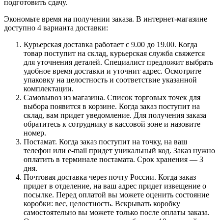
подготовить сдачу.
Экономьте время на получении заказа. В интернет-магазине
доступно 4 варианта доставки:
Курьерская доставка работает с 9.00 до 19.00. Когда
товар поступит на склад, курьерская служба свяжется
для уточнения деталей. Специалист предложит выбрать
удобное время доставки и уточнит адрес. Осмотрите
упаковку на целостность и соответствие указанной
комплектации.
Самовывоз из магазина. Список торговых точек для
выбора появится в корзине. Когда заказ поступит на
склад, вам придет уведомление. Для получения заказа
обратитесь к сотруднику в кассовой зоне и назовите
номер.
Постамат. Когда заказ поступит на точку, на ваш
телефон или e-mail придет уникальный код. Заказ нужно
оплатить в терминале постамата. Срок хранения — 3
дня.
Почтовая доставка через почту России. Когда заказ
придет в отделение, на ваш адрес придет извещение о
посылке. Перед оплатой вы можете оценить состояние
коробки: вес, целостность. Вскрывать коробку
самостоятельно вы можете только после оплаты заказа.