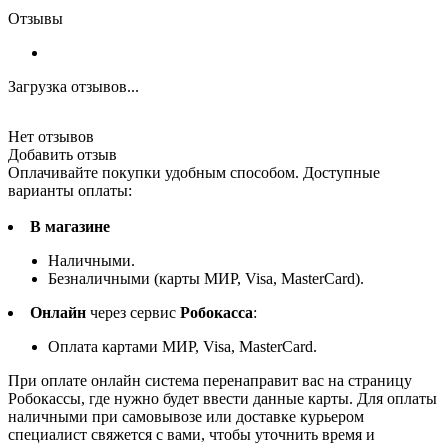
Отзывы
Загрузка отзывов...
Нет отзывов
Добавить отзыв
Оплачивайте покупки удобным способом. Доступные
варианты оплаты:
В магазине
Наличными.
Безналичными (карты МИР, Visa, MasterCard).
Онлайн
через сервис
Робокасса
:
Оплата картами МИР, Visa, MasterCard.
При оплате онлайн система перенаправит вас на страницу
Робокассы, где нужно будет ввести данные карты. Для оплаты
наличными при самовывозе или доставке курьером
специалист свяжется с вами, чтобы уточнить время и