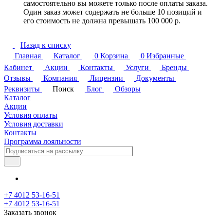
самостоятельно вы можете только после оплаты заказа.
Один заказ может содержать не больше 10 позиций и
его стоимость не должна превышать 100 000 р.
Назад к списку
Главная
Каталог
0
Корзина
0
Избранные
Кабинет
Акции
Контакты
Услуги
Бренды
Отзывы
Компания
Лицензии
Документы
Реквизиты
Поиск
Блог
Обзоры
Каталог
Акции
Условия оплаты
Условия доставки
Контакты
Программа лояльности
+7 4012 53-16-51
+7 4012 53-16-51
Заказать звонок