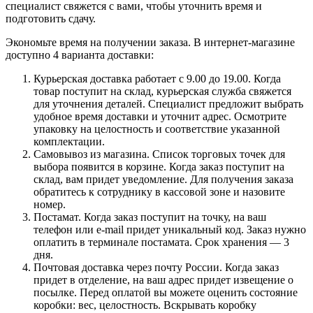
специалист свяжется с вами, чтобы уточнить время и
подготовить сдачу.
Экономьте время на получении заказа. В интернет-магазине
доступно 4 варианта доставки:
Курьерская доставка работает с 9.00 до 19.00. Когда
товар поступит на склад, курьерская служба свяжется
для уточнения деталей. Специалист предложит выбрать
удобное время доставки и уточнит адрес. Осмотрите
упаковку на целостность и соответствие указанной
комплектации.
Самовывоз из магазина. Список торговых точек для
выбора появится в корзине. Когда заказ поступит на
склад, вам придет уведомление. Для получения заказа
обратитесь к сотруднику в кассовой зоне и назовите
номер.
Постамат. Когда заказ поступит на точку, на ваш
телефон или e-mail придет уникальный код. Заказ нужно
оплатить в терминале постамата. Срок хранения — 3
дня.
Почтовая доставка через почту России. Когда заказ
придет в отделение, на ваш адрес придет извещение о
посылке. Перед оплатой вы можете оценить состояние
коробки: вес, целостность. Вскрывать коробку