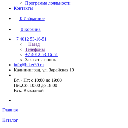
Программа лояльности
Контакты
0
Избранное
0
Корзина
+7 4012 53-16-51
Назад
Телефоны
+7 4012 53-16-51
Заказать звонок
info@biker39.ru
Калининград, ул. Зарайская 19
Вт. - Пт: с 10:00 до 19:00
Пн.,Сб: 10:00 до 18:00
Вск: Выходной
Главная
Каталог