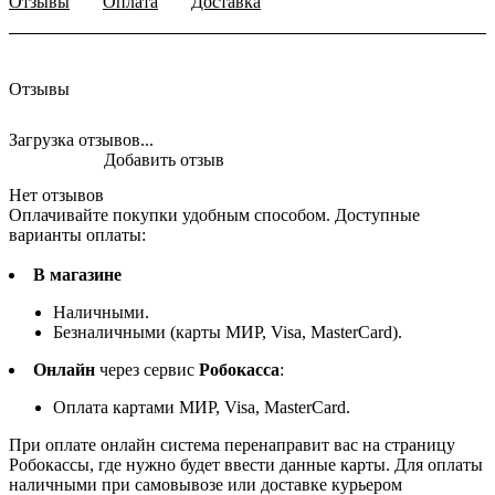
Отзывы
Оплата
Доставка
Отзывы
Загрузка отзывов...
Добавить отзыв
Нет отзывов
Оплачивайте покупки удобным способом. Доступные
варианты оплаты:
В магазине
Наличными.
Безналичными (карты МИР, Visa, MasterCard).
Онлайн
через сервис
Робокасса
:
Оплата картами МИР, Visa, MasterCard.
При оплате онлайн система перенаправит вас на страницу
Робокассы, где нужно будет ввести данные карты. Для оплаты
наличными при самовывозе или доставке курьером