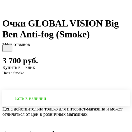
Очки GLOBAL VISION Big
Ben Anti-fog (Smoke)
0
Нет отзывов
3 700
руб.
Купить в 1 клик
Цвет :
Smoke
Есть в наличии
Цена действительна только для интернет-магазина и может
отличаться от цен в розничных магазинах