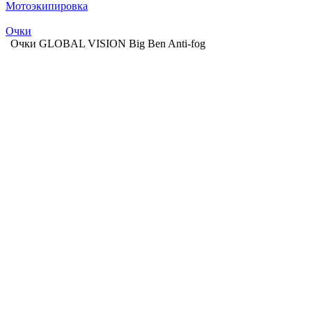
Мотоэкипировка
Очки
Очки GLOBAL VISION Big Ben Anti-fog