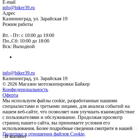
E-mail
info@biker39.ru
Адрес
Калининград, ул. Зарайская 19
Режим работы
Вт. - Пт: с 10:00 до 19:00
Пн.,Сб: 10:00 до 18:00
Вск: Выходной
info@biker39.ru
Калининград, ул. Зарайская 19
© 2026 Магазин мотоэкипировки Байкер
Конфиденциальность
Оферта
Мы используем файлы cookie, разработанные нашими
специалистами и третьими лицами, для анализа событий на
нашем веб-сайте, что позволяет нам улучшать взаимодействие
с пользователями и обслуживание. Продолжая просмотр
страниц нашего сайта, вы принимаете условия его
использования. Более подробные сведения смотрите в нашей
Политике в отношении файлов Cookie
.
В корзину