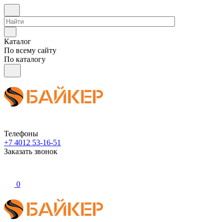
Каталог
По всему сайту
По каталогу
Телефоны
+7 4012 53-16-51
Заказать звонок
0