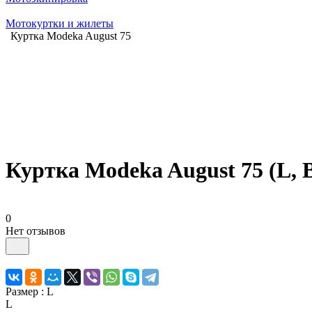
Мотокуртки и жилеты
Куртка Modeka August 75
Куртка Modeka August 75 (L, B
0
Нет отзывов
Размер :
L
L