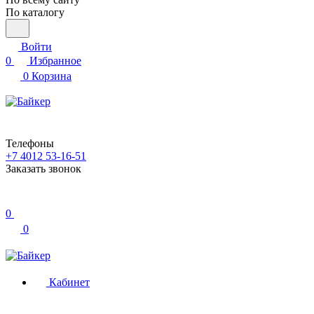
По каталогу
Войти
0
Избранное
0
Корзина
Телефоны
+7 4012 53-16-51
Заказать звонок
0
0
Кабинет