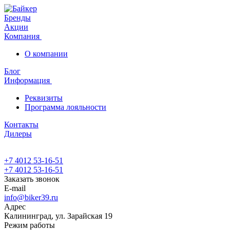
Бренды
Акции
Компания
О компании
Блог
Информация
Реквизиты
Программа лояльности
Контакты
Дилеры
+7 4012 53-16-51
+7 4012 53-16-51
Заказать звонок
E-mail
info@biker39.ru
Адрес
Калининград, ул. Зарайская 19
Режим работы