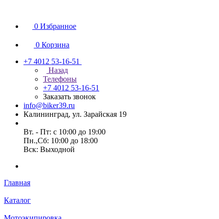
0
Избранное
0
Корзина
+7 4012 53-16-51
Назад
Телефоны
+7 4012 53-16-51
Заказать звонок
info@biker39.ru
Калининград, ул. Зарайская 19
Вт. - Пт: с 10:00 до 19:00
Пн.,Сб: 10:00 до 18:00
Вск: Выходной
Главная
Каталог
Мотоэкипировка