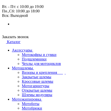
Вт. - Пт: с 10:00 до 19:00
Пн.,Сб: 10:00 до 18:00
Вск: Выходной
Заказать звонок
Каталог
Аксессуары
Мотокофры и сумки
Подшлемники
Чехлы для мотоциклов
Мотошлемы
Визоры и крепления
Закрытые шлемы
Кроссовые шлемы
Мотогарнитуры
Открытые шлемы
Шлемы модуляры
Мотоэкипировка
Мотоботы
Мотобрюки