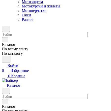
Мотозащита
Мотокуртки и жилеты
Мотоперчатки
Очки
Разное
Каталог
По всему сайту
По каталогу
Войти
0
Избранное
0
Корзина
Каталог
Каталог
По всему сайту