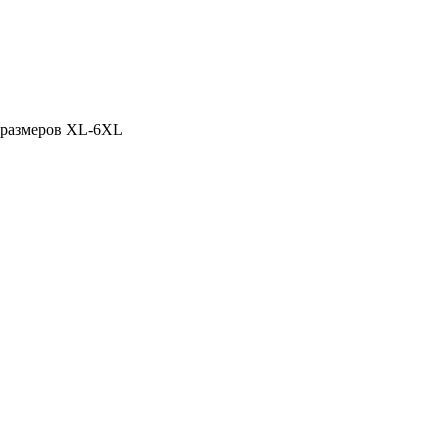
 размеров XL-6XL