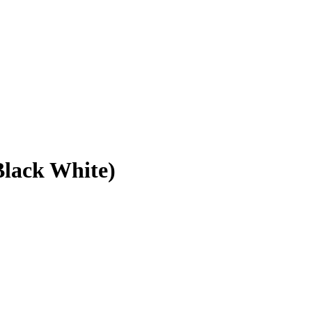
lack White)