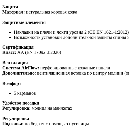
Защита
Материал:
натуральная коровья кожа
Защитные элементы
Накладки на плечи и локти уровня 2 (CE EN 1621-1:2012)
Возможность установки дополнительной защиты спины S
Сертификация
Класс:
AA (EN 17092-3:2020)
Вентиляция
Система AirFlow:
перфорированные кожаные панели
Дополнительно:
вентиляционная вставка по центру молнии (
Комфорт
5 карманов
Удобство посадки
Регулировка:
молния на манжетах
Регулировка
Подгонка:
по бедрам с помощью пуговицы