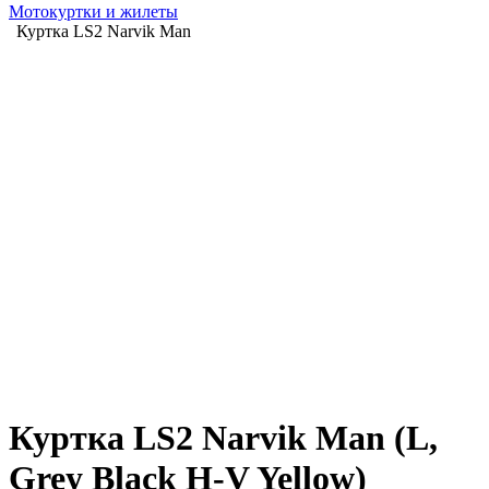
Мотокуртки и жилеты
Куртка LS2 Narvik Man
Куртка LS2 Narvik Man (L,
Grey Black H-V Yellow)