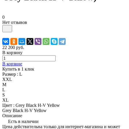
0
Нет отзывов
22 200
руб.
В корзину
В корзине
Купить в 1 клик
Размер :
L
XXL
M
L
S
XL
Цвет :
Grey Black H-V Yellow
Grey Black H-V Yellow
Описание
Есть в наличии
Цена действительна только для интернет-магазина и может