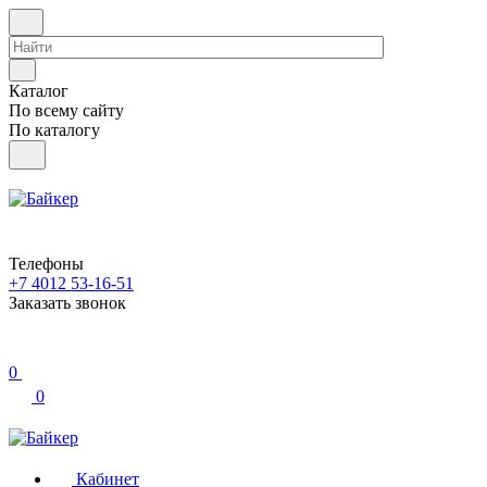
Каталог
По всему сайту
По каталогу
Телефоны
+7 4012 53-16-51
Заказать звонок
0
0
Кабинет