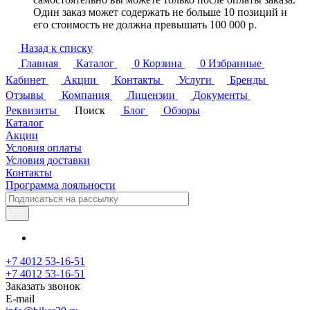
Один заказ может содержать не больше 10 позиций и
его стоимость не должна превышать 100 000 р.
Назад к списку
Главная
Каталог
0
Корзина
0
Избранные
Кабинет
Акции
Контакты
Услуги
Бренды
Отзывы
Компания
Лицензии
Документы
Реквизиты
Поиск
Блог
Обзоры
Каталог
Акции
Условия оплаты
Условия доставки
Контакты
Программа лояльности
+7 4012 53-16-51
+7 4012 53-16-51
Заказать звонок
E-mail