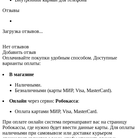
Отзывы
Загрузка отзывов...
Нет отзывов
Добавить отзыв
Оплачивайте покупки удобным способом. Доступные
варианты оплаты:
В магазине
Наличными.
Безналичными (карты МИР, Visa, MasterCard).
Онлайн
через сервис
Робокасса
:
Оплата картами МИР, Visa, MasterCard.
При оплате онлайн система перенаправит вас на страницу
Робокассы, где нужно будет ввести данные карты. Для оплаты
наличными при самовывозе или доставке курьером