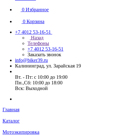
0
Избранное
0
Корзина
+7 4012 53-16-51
Назад
Телефоны
+7 4012 53-16-51
Заказать звонок
info@biker39.ru
Калининград, ул. Зарайская 19
Вт. - Пт: с 10:00 до 19:00
Пн.,Сб: 10:00 до 18:00
Вск: Выходной
Главная
Каталог
Мотоэкипировка